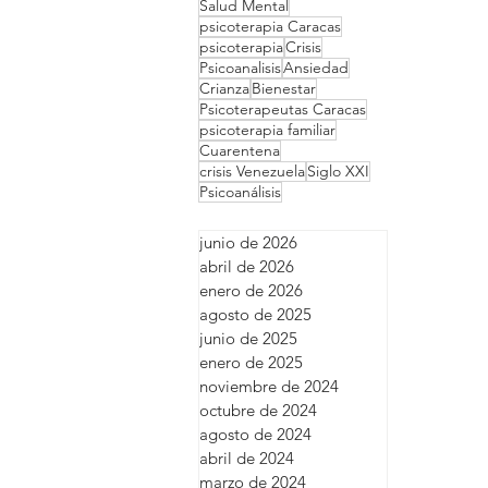
Salud Mental
psicoterapia Caracas
psicoterapia
Crisis
Psicoanalisis
Ansiedad
Crianza
Bienestar
Psicoterapeutas Caracas
psicoterapia familiar
Cuarentena
crisis Venezuela
Siglo XXI
Psicoanálisis
junio de 2026
abril de 2026
enero de 2026
agosto de 2025
junio de 2025
enero de 2025
noviembre de 2024
octubre de 2024
agosto de 2024
abril de 2024
marzo de 2024