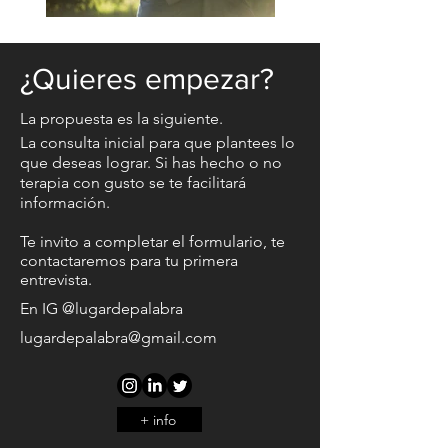
¿Quieres empezar?
La propuesta es la siguiente.
La consulta inicial para que plantees lo
que deseas lograr.
Si has hecho o no
terapia con gusto se te facilitará
información.
Te invito a completar el formulario, te
contactaremos para tu primera
entrevista.
En IG @lugardepalabra
lugardepalabra@gmail.com
+ info