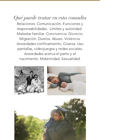
Qué puede tratar en esta consulta
Relaciones. Comunicación. Funcio
nes y
responsabilidades. Límites y autoridad.
Malestar familiar. Convivencia. Divorcio.
Migración. Duelos. Abuso. Violencia.
Ansiedades confinamiento.
Crianza. Uso
pantallas, videojuegos y redes sociales.
Ansiedades acerca el parto y el
nacimiento.
Maternidad. Sexualidad.