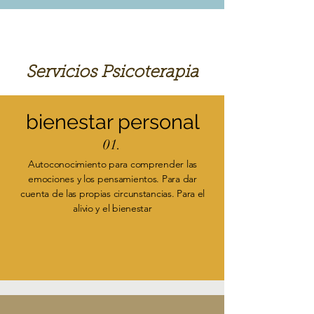
Servicios Psicoterapia
bienestar personal
01.
Autoconocimiento para comprender las
emociones y los pensamientos. Para dar
cuenta de las propias circunstancias. Para el
alivio y el bienestar