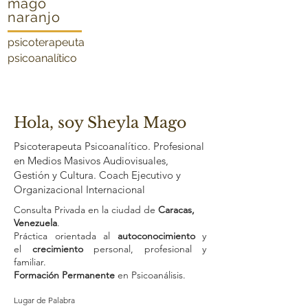
mago
naranjo
psicoterapeuta
psicoanalítico
Hola, soy Sheyla Mago
Psicoterapeuta Psicoanalítico.
Profesional
en Medios Masivos Audiovisuales,
Gestión y Cultura. Coach Ejecutivo y
Organizacional Internacional
Consulta Privada en la ciudad de
Caracas,
Venezuela
.
Práctica orientada al
autoconocimiento
y
el
crecimiento
personal, profesional y
familiar.
Formación Permanente
en Psicoanálisis.
Lugar de Palabra