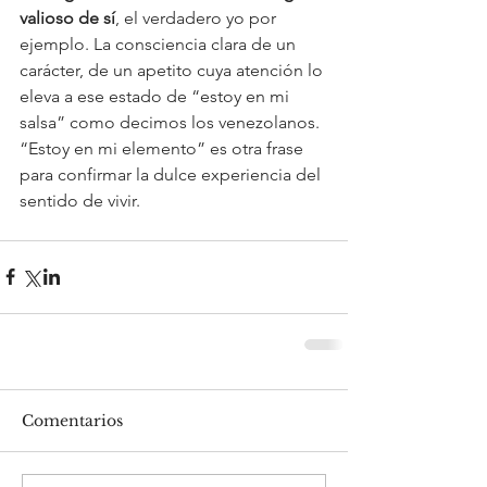
valioso de sí
, el verdadero yo por 
ejemplo. La consciencia clara de un 
carácter, de un apetito cuya atención lo 
eleva a ese estado de “estoy en mi 
salsa” como decimos los venezolanos. 
“Estoy en mi elemento” es otra frase 
para confirmar la dulce experiencia del 
sentido de vivir.
Comentarios