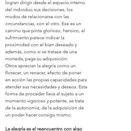
logran dirigir desde el espacio interno 
del individuo sus decisiones, los 
modos de relacionarse con las 
circunstancias, con el otro. Ese es un 
camino que pinta glorioso, heroico, el 
sufrimiento parece indicar la 
proximidad con el bien deseado y 
además, como si se tratase de una 
moneda, paga su adquisición.
Otros aprecian la alegría como un 
florecer, un renacer, efecto de poner 
en acción las propias capacidades para 
atender sus necesidades y deseos. Esta 
forma de proceder lleva al sujeto a un 
momento vigoroso y potente, se trata 
de la autonomía, de la adquisición de 
un poder hacer consigo mismo. 
La alegría es el reencuentro con algo 