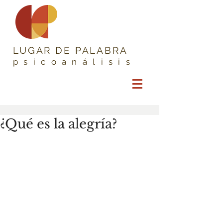
LUGAR DE PALABRA
psicoanálisis
¿Qué es la alegría?