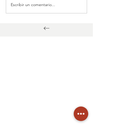
Escribir un comentario...