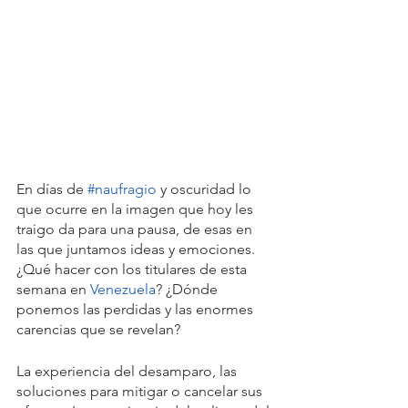
En días de 
#naufragio
 y oscuridad lo 
que ocurre en la imagen que hoy les 
traigo da para una pausa, de esas en 
las que juntamos ideas y emociones. 
¿Qué hacer con los titulares de esta 
semana en 
Venezuela
? ¿Dónde 
ponemos las perdidas y las enormes 
carencias que se revelan?
La experiencia del desamparo, las 
soluciones para mitigar o cancelar sus 