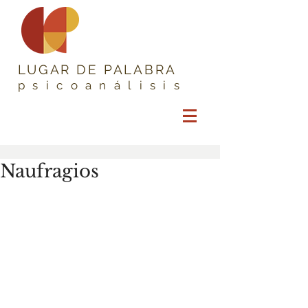
LUGAR DE PALABRA
psicoanálisis
Naufragios