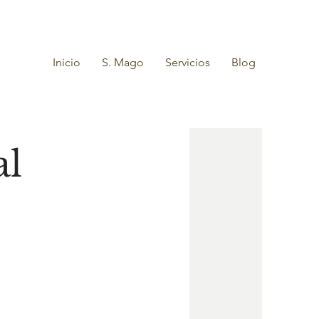
Inicio
S. Mago
Servicios
Blog
al