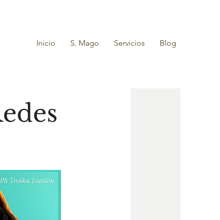
Inicio
S. Mago
Servicios
Blog
Redes