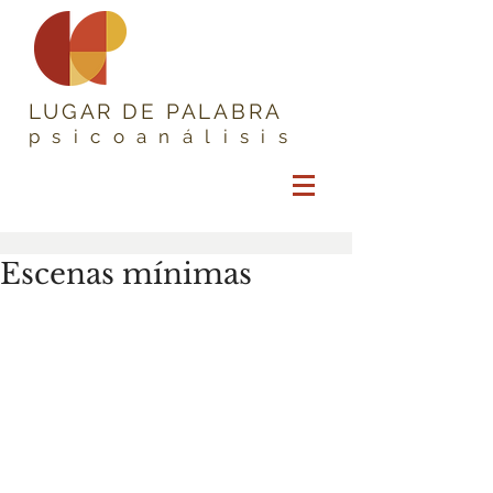
LUGAR DE PALABRA
psicoanálisis
Escenas mínimas