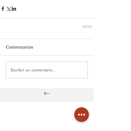
Comentarios
Escribir un comentario...