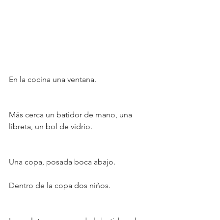
En la cocina una ventana.
Más cerca un batidor de mano, una 
libreta, un bol de vidrio.
Una copa, posada boca abajo.
Dentro de la copa dos niños.