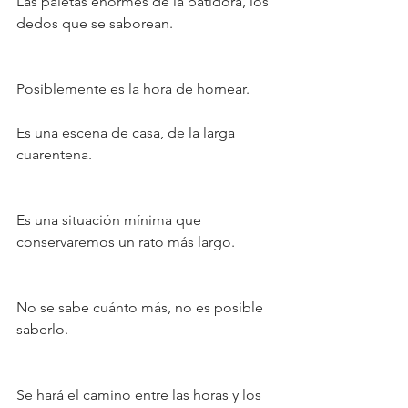
Las paletas enormes de la batidora, los 
dedos que se saborean.
Posiblemente es la hora de hornear.
Es una escena de casa, de la larga 
cuarentena.
Es una situación mínima que 
conservaremos un rato más largo.
No se sabe cuánto más, no es posible 
saberlo.
Se hará el camino entre las horas y los 