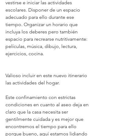
vestirse e iniciar las actividades 
escolares. Disponer de un espacio 
adecuado para ello durante ese 
tiempo. Organizar un horario que 
incluya los deberes pero también 
espacio para recrearse nutritivamente: 
películas, música, dibujo, lectura, 
ejercicios, cocina.
Valioso incluir en este nuevo itinerario 
las actividades del hogar.
Este confinamiento con estrictas 
condiciones en cuanto al aseo deja en 
claro que la casa necesita ser 
gentilmente cuidada y es mejor que 
encontremos el tiempo para ello 
porque bueno, aquí estamos lidiando 