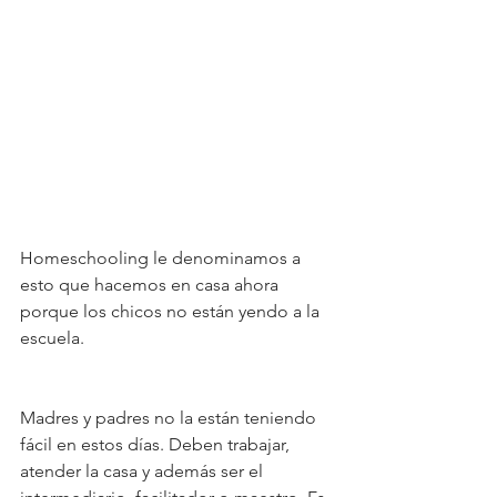
Homeschooling le denominamos a 
esto que hacemos en casa ahora 
porque los chicos no están yendo a la 
escuela.
Madres y padres no la están teniendo 
fácil en estos días. Deben trabajar, 
atender la casa y además ser el 