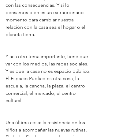
con las consecuencias. Y si lo 
pensamos bien es un extraordinario 
momento para cambiar nuestra 
relación con la casa sea el hogar o el 
planeta tierra.
Y acá otro tema importante, tiene que 
ver con los medios, las redes sociales. 
Y es que la casa no es espacio público. 
El Espacio Público es otra cosa, la 
escuela, la cancha, la plaza, el centro 
comercial, el mercado, el centro 
cultural.
Una última cosa: la resistencia de los 
niños a acompañar las nuevas rutinas. 