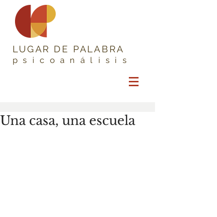
LUGAR DE PALABRA
psicoanálisis
Una casa, una escuela