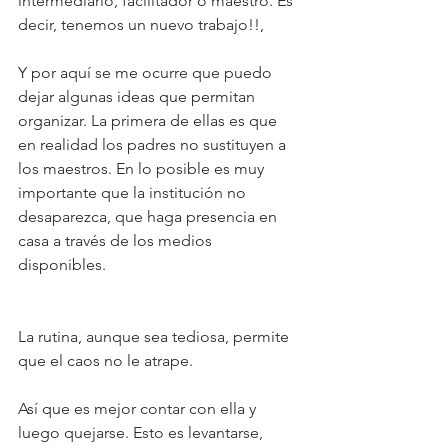
intermediario, facilitador o maestro. Es 
decir, tenemos un nuevo trabajo!!,
Y por aquí se me ocurre que puedo 
dejar algunas ideas que permitan 
organizar. La primera de ellas es que 
en realidad los padres no sustituyen a 
los maestros. En lo posible es muy 
importante que la institución no 
desaparezca, que haga presencia en 
casa a través de los medios 
disponibles.
La rutina, aunque sea tediosa, permite 
que el caos no le atrape.
Así que es mejor contar con ella y 
luego quejarse. Esto es levantarse, 