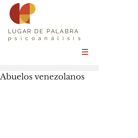
LUGAR DE PALABRA
psicoanálisis
Abuelos venezolanos