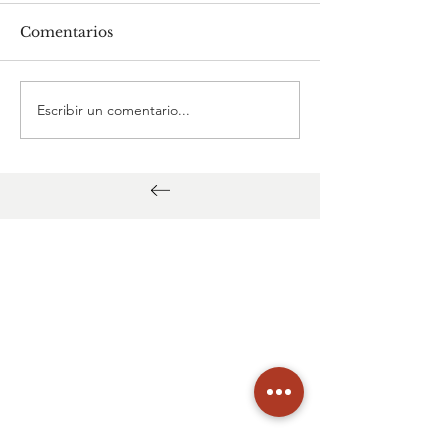
Comentarios
Escribir un comentario...