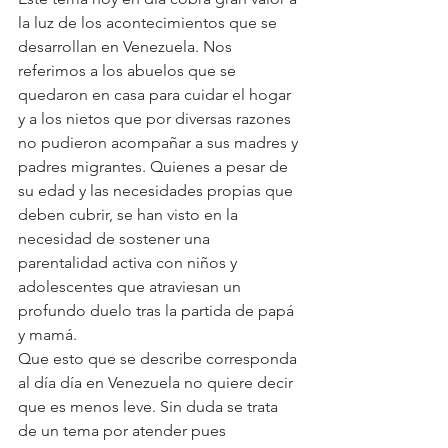
la luz de los acontecimientos que se 
desarrollan en Venezuela. Nos 
referimos a los abuelos que se 
quedaron en casa para cuidar el hogar 
y a los nietos que por diversas razones 
no pudieron acompañar a sus madres y 
padres migrantes. Quienes a pesar de 
su edad y las necesidades propias que 
deben cubrir, se han visto en la 
necesidad de sostener una 
parentalidad activa con niños y 
adolescentes que atraviesan un 
profundo duelo tras la partida de papá 
y mamá.
Que esto que se describe corresponda 
al día día en Venezuela no quiere decir 
que es menos leve. Sin duda se trata 
de un tema por atender pues 