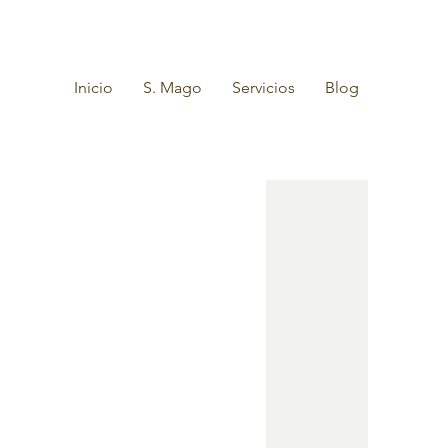
Inicio
S. Mago
Servicios
Blog