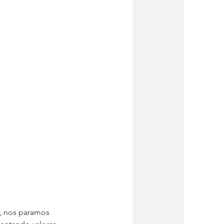
s, nos paramos 